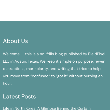
About Us
Welcome — this is a no-frills blog published by FieldPixel
LLC in Austin, Texas. We keep it simple on purpose: fewer
distractions, more clarity, and writing that tries to help
you move from “confused” to “got it” without burning an
hour.
Latest Posts
Life in North Korea: A Glimpse Behind the Curtain