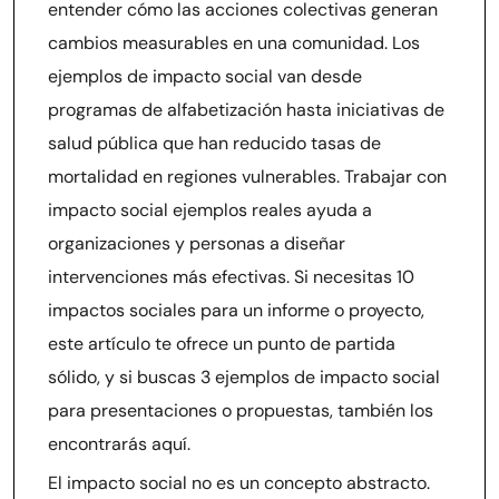
entender cómo las acciones colectivas generan
cambios measurables en una comunidad. Los
ejemplos de impacto social van desde
programas de alfabetización hasta iniciativas de
salud pública que han reducido tasas de
mortalidad en regiones vulnerables. Trabajar con
impacto social ejemplos reales ayuda a
organizaciones y personas a diseñar
intervenciones más efectivas. Si necesitas 10
impactos sociales para un informe o proyecto,
este artículo te ofrece un punto de partida
sólido, y si buscas 3 ejemplos de impacto social
para presentaciones o propuestas, también los
encontrarás aquí.
El impacto social no es un concepto abstracto.