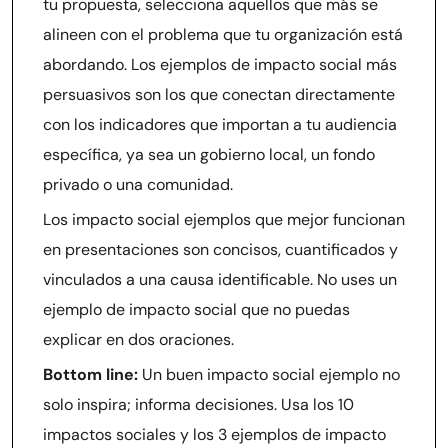
tu propuesta, selecciona aquellos que más se
alineen con el problema que tu organización está
abordando. Los ejemplos de impacto social más
persuasivos son los que conectan directamente
con los indicadores que importan a tu audiencia
específica, ya sea un gobierno local, un fondo
privado o una comunidad.
Los impacto social ejemplos que mejor funcionan
en presentaciones son concisos, cuantificados y
vinculados a una causa identificable. No uses un
ejemplo de impacto social que no puedas
explicar en dos oraciones.
Bottom line:
Un buen impacto social ejemplo no
solo inspira; informa decisiones. Usa los 10
impactos sociales y los 3 ejemplos de impacto