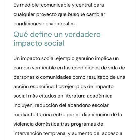
Es medible, comunicable y central para
cualquier proyecto que busque cambiar
condiciones de vida reales.
Qué define un verdadero
impacto social
Un impacto social ejemplo genuino implica un
cambio verificable en las condiciones de vida de
personas o comunidades como resultado de una
acción específica. Los ejemplos de impacto
social más citados en literatura académica
incluyen: reducción del abandono escolar
mediante tutoría entre pares, disminución de la
violencia doméstica tras programas de
intervención temprana, y aumento del acceso a