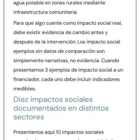
agua potable en zonas rurales mediante
infraestructura comunitaria.
Para que algo cuente como impacto social real,
debe existir evidencia de cambio antes y
después de la intervención. Los impacto social
ejemplos sin datos de comparación son
simplemente narrativas, no evidencia. Cuando
presentamos 3 ejemplos de impacto social a un
financiador, cada uno debe incluir indicadores
medibles.
Diez impactos sociales
documentados en distintos
sectores
Presentamos aquí 10 impactos sociales