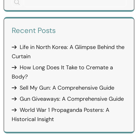
Recent Posts
Life in North Korea: A Glimpse Behind the
Curtain
How Long Does It Take to Cremate a
Body?
Sell My Gun: A Comprehensive Guide
Gun Giveaways: A Comprehensive Guide
World War 1 Propaganda Posters: A
Historical Insight