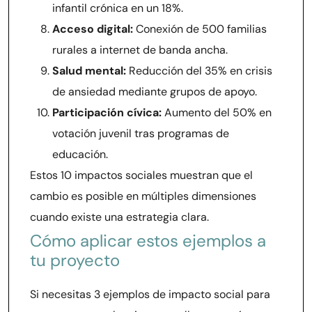
infantil crónica en un 18%.
Acceso digital:
Conexión de 500 familias
rurales a internet de banda ancha.
Salud mental:
Reducción del 35% en crisis
de ansiedad mediante grupos de apoyo.
Participación cívica:
Aumento del 50% en
votación juvenil tras programas de
educación.
Estos 10 impactos sociales muestran que el
cambio es posible en múltiples dimensiones
cuando existe una estrategia clara.
Cómo aplicar estos ejemplos a
tu proyecto
Si necesitas 3 ejemplos de impacto social para