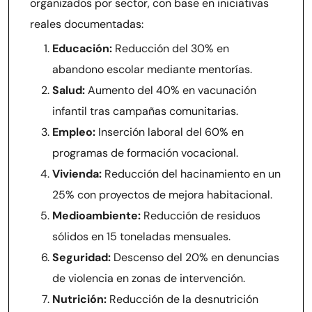
organizados por sector, con base en iniciativas
reales documentadas:
Educación:
Reducción del 30% en
abandono escolar mediante mentorías.
Salud:
Aumento del 40% en vacunación
infantil tras campañas comunitarias.
Empleo:
Inserción laboral del 60% en
programas de formación vocacional.
Vivienda:
Reducción del hacinamiento en un
25% con proyectos de mejora habitacional.
Medioambiente:
Reducción de residuos
sólidos en 15 toneladas mensuales.
Seguridad:
Descenso del 20% en denuncias
de violencia en zonas de intervención.
Nutrición:
Reducción de la desnutrición