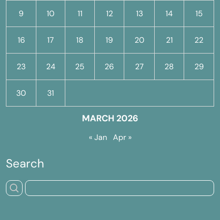
9
10
11
12
13
14
15
16
17
18
19
20
21
22
23
24
25
26
27
28
29
30
31
MARCH 2026
« Jan
Apr »
Search