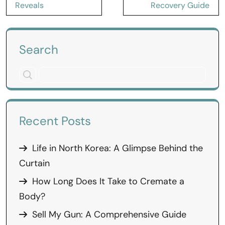
Reveals
Recovery Guide
Search
Recent Posts
Life in North Korea: A Glimpse Behind the
Curtain
How Long Does It Take to Cremate a
Body?
Sell My Gun: A Comprehensive Guide