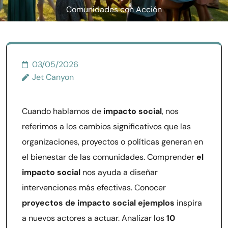
Comunidades con Acción
Colectiva
03/05/2026
Jet Canyon
Cuando hablamos de
impacto social
, nos
referimos a los cambios significativos que las
organizaciones, proyectos o políticas generan en
el bienestar de las comunidades. Comprender
el
impacto social
nos ayuda a diseñar
intervenciones más efectivas. Conocer
proyectos de impacto social ejemplos
inspira
a nuevos actores a actuar. Analizar los
10