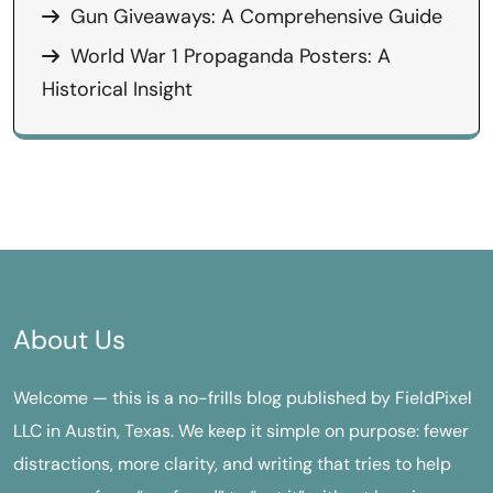
Gun Giveaways: A Comprehensive Guide
World War 1 Propaganda Posters: A
Historical Insight
About Us
Welcome — this is a no-frills blog published by FieldPixel
LLC in Austin, Texas. We keep it simple on purpose: fewer
distractions, more clarity, and writing that tries to help