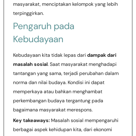
masyarakat, menciptakan kelompok yang lebih
terpinggirkan.
Pengaruh pada
Kebudayaan
Kebudayaan kita tidak lepas dari
dampak dari
masalah sosial
. Saat masyarakat menghadapi
tantangan yang sama, terjadi perubahan dalam
norma dan nilai budaya. Kondisi ini dapat
memperkaya atau bahkan menghambat
perkembangan budaya tergantung pada
bagaimana masyarakat merespons.
Key takeaways:
Masalah sosial mempengaruhi
berbagai aspek kehidupan kita, dari ekonomi