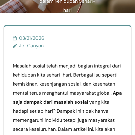
dalam Kehidupan Sehari-
hari
03/21/2026
Jet Canyon
Masalah sosial telah menjadi bagian integral dari
kehidupan kita sehari-hari. Berbagai isu seperti
kemiskinan, kesenjangan sosial, dan kesehatan
mental terus menghantui masyarakat global.
Apa
saja dampak dari masalah sosial
yang kita
hadapi setiap hari? Dampak ini tidak hanya
memengaruhi individu tetapi juga masyarakat
secara keseluruhan. Dalam artikel ini, kita akan