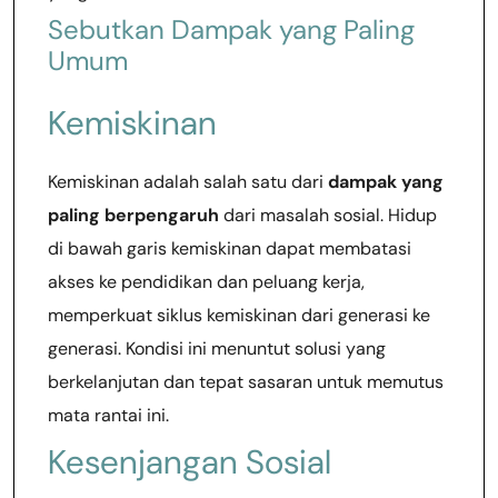
Sebutkan Dampak yang Paling
Umum
Kemiskinan
Kemiskinan adalah salah satu dari
dampak yang
paling berpengaruh
dari masalah sosial. Hidup
di bawah garis kemiskinan dapat membatasi
akses ke pendidikan dan peluang kerja,
memperkuat siklus kemiskinan dari generasi ke
generasi. Kondisi ini menuntut solusi yang
berkelanjutan dan tepat sasaran untuk memutus
mata rantai ini.
Kesenjangan Sosial