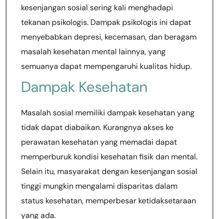
kesenjangan sosial sering kali menghadapi
tekanan psikologis. Dampak psikologis ini dapat
menyebabkan depresi, kecemasan, dan beragam
masalah kesehatan mental lainnya, yang
semuanya dapat mempengaruhi kualitas hidup.
Dampak Kesehatan
Masalah sosial memiliki dampak kesehatan yang
tidak dapat diabaikan. Kurangnya akses ke
perawatan kesehatan yang memadai dapat
memperburuk kondisi kesehatan fisik dan mental.
Selain itu, masyarakat dengan kesenjangan sosial
tinggi mungkin mengalami disparitas dalam
status kesehatan, memperbesar ketidaksetaraan
yang ada.