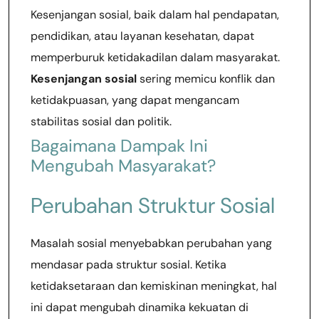
Kesenjangan sosial, baik dalam hal pendapatan,
pendidikan, atau layanan kesehatan, dapat
memperburuk ketidakadilan dalam masyarakat.
Kesenjangan sosial
sering memicu konflik dan
ketidakpuasan, yang dapat mengancam
stabilitas sosial dan politik.
Bagaimana Dampak Ini
Mengubah Masyarakat?
Perubahan Struktur Sosial
Masalah sosial menyebabkan perubahan yang
mendasar pada struktur sosial. Ketika
ketidaksetaraan dan kemiskinan meningkat, hal
ini dapat mengubah dinamika kekuatan di