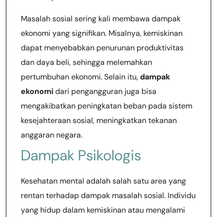
Masalah sosial sering kali membawa dampak
ekonomi yang signifikan. Misalnya, kemiskinan
dapat menyebabkan penurunan produktivitas
dan daya beli, sehingga melemahkan
pertumbuhan ekonomi. Selain itu,
dampak
ekonomi
dari pengangguran juga bisa
mengakibatkan peningkatan beban pada sistem
kesejahteraan sosial, meningkatkan tekanan
anggaran negara.
Dampak Psikologis
Kesehatan mental adalah salah satu area yang
rentan terhadap dampak masalah sosial. Individu
yang hidup dalam kemiskinan atau mengalami