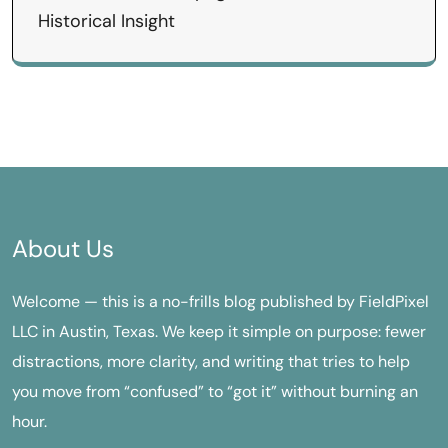
Historical Insight
About Us
Welcome — this is a no-frills blog published by FieldPixel
LLC in Austin, Texas. We keep it simple on purpose: fewer
distractions, more clarity, and writing that tries to help
you move from “confused” to “got it” without burning an
hour.