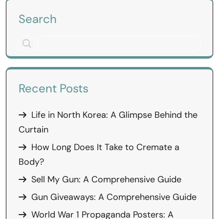
Search
Recent Posts
Life in North Korea: A Glimpse Behind the
Curtain
How Long Does It Take to Cremate a
Body?
Sell My Gun: A Comprehensive Guide
Gun Giveaways: A Comprehensive Guide
World War 1 Propaganda Posters: A