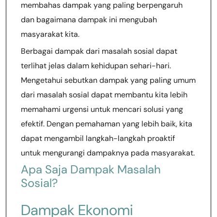
membahas dampak yang paling berpengaruh
dan bagaimana dampak ini mengubah
masyarakat kita.
Berbagai dampak dari masalah sosial dapat
terlihat jelas dalam kehidupan sehari-hari.
Mengetahui sebutkan dampak yang paling umum
dari masalah sosial dapat membantu kita lebih
memahami urgensi untuk mencari solusi yang
efektif. Dengan pemahaman yang lebih baik, kita
dapat mengambil langkah-langkah proaktif
untuk mengurangi dampaknya pada masyarakat.
Apa Saja Dampak Masalah
Sosial?
Dampak Ekonomi